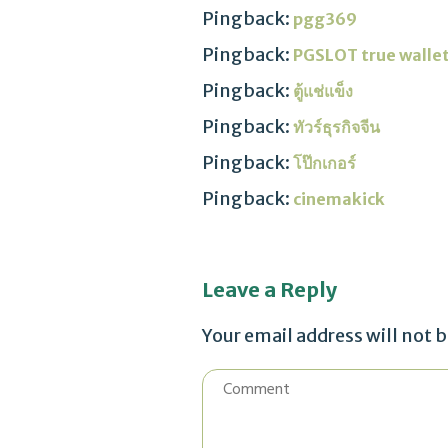
Pingback:
pgg369
Pingback:
PGSLOT true wallet 
Pingback:
ตู้แช่แข็ง
Pingback:
ทัวร์ธุรกิจจีน
Pingback:
โป๊กเกอร์
Pingback:
cinemakick
Leave a Reply
Your email address will not 