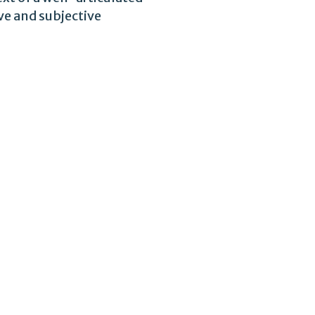
ive and subjective