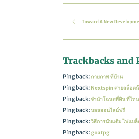
Toward A New Developme
Trackbacks and 
Pingback:
กายภาพ ที่บ้าน
Pingback:
Nextspin ค่ายสล็อตน้
Pingback:
จํานําโฉนดที่ดิน ที่ไหน
Pingback:
บอลออนไลน์ฟรี
Pingback:
วิธีการนับแต้ม ไพ่แบล
Pingback:
goatpg