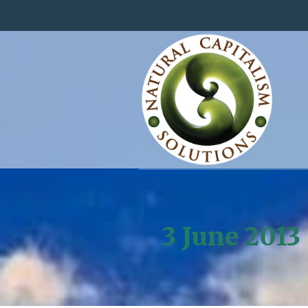
3 June 2013