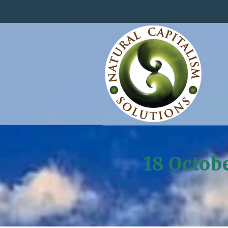
18 Octobe