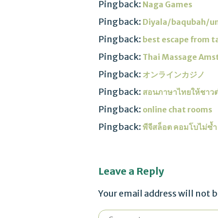
Pingback:
Naga Games
Pingback:
Diyala/baqubah/uni
Pingback:
best escape from t
Pingback:
Thai Massage Ams
Pingback:
オンラインカジノ
Pingback:
สอนภาษาไทยให้ชาวต่
Pingback:
online chat rooms
Pingback:
พีจีสล็อต คอมโบไม่ซ้ำ
Leave a Reply
Your email address will not 