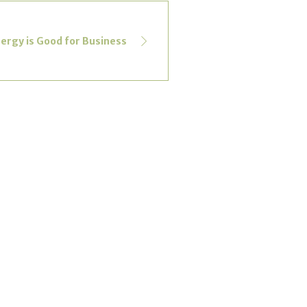
ergy is Good for Business