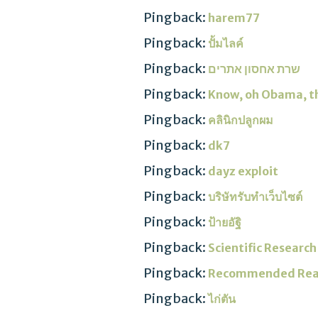
Pingback:
harem77
Pingback:
ปั้มไลค์
Pingback:
שרת אחסון אתרים
Pingback:
Know, oh Obama, th
Pingback:
คลินิกปลูกผม
Pingback:
dk7
Pingback:
dayz exploit
Pingback:
บริษัทรับทำเว็บไซต์
Pingback:
ป้ายอัฐิ
Pingback:
Scientific Research
Pingback:
Recommended Rea
Pingback:
ไก่ตัน