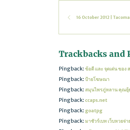
16 October 2012 | Tacoma
Trackbacks and 
Pingback:
ข้อดี และ จุดเด่น ของ
Pingback:
ป้ายโฆษณา
Pingback:
สมุนไพรภู่หลาน คุณยุ้
Pingback:
ccaps.net
Pingback:
goatpg
Pingback:
มาชัวร์เบท เว็บหวยจ่า