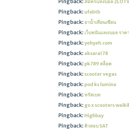
Pingback:
สมัครแทงบอล 2LOTV
Pingback:
ufabtb
Pingback:
ยาน้ำเทียนเซียน
Pingback:
เว็บพนันแทงบอล ราคาบอ
Pingback:
yehyeh.com
Pingback:
aksara178
Pingback:
pk789 สล็อต
Pingback:
scooter vegas
Pingback:
pod ks lumina
Pingback:
ทรัสเบท
Pingback:
go x scooters waiki
Pingback:
Highbay
Pingback:
ติวสอบ SAT